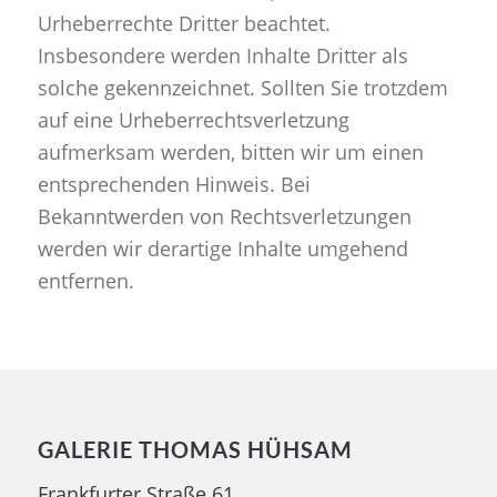
Urheberrechte Dritter beachtet.
Insbesondere werden Inhalte Dritter als
solche gekennzeichnet. Sollten Sie trotzdem
auf eine Urheberrechtsverletzung
aufmerksam werden, bitten wir um einen
entsprechenden Hinweis. Bei
Bekanntwerden von Rechtsverletzungen
werden wir derartige Inhalte umgehend
entfernen.
GALERIE THOMAS HÜHSAM
Frankfurter Straße 61