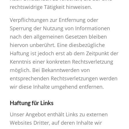
rechtswidrige Tätigkeit hinweisen.
Verpflichtungen zur Entfernung oder
Sperrung der Nutzung von Informationen
nach den allgemeinen Gesetzen bleiben
hiervon unberührt. Eine diesbezügliche
Haftung ist jedoch erst ab dem Zeitpunkt der
Kenntnis einer konkreten Rechtsverletzung
möglich. Bei Bekanntwerden von
entsprechenden Rechtsverletzungen werden
wir diese Inhalte umgehend entfernen.
Haftung für Links
Unser Angebot enthält Links zu externen
Websites Dritter, auf deren Inhalte wir