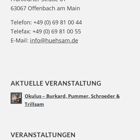
63067 Offenbach am Main
Telefon: +49 (0) 69 81 00 44
Telefax: +49 (0) 69 81 00 55
E-Mail:
info@huehsam.de
AKTUELLE VERANSTALTUNG
Okulus – Burkard, Pummer, Schroeder &
Trillsam
VERANSTALTUNGEN