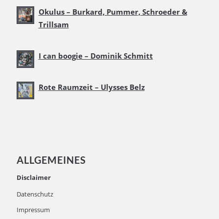
Okulus – Burkard, Pummer, Schroeder &
Trillsam
I can boogie – Dominik Schmitt
Rote Raumzeit – Ulysses Belz
ALLGEMEINES
Disclaimer
Datenschutz
Impressum