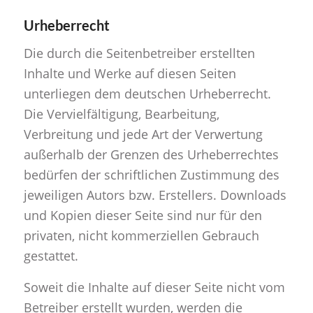
Urheberrecht
Die durch die Seitenbetreiber erstellten
Inhalte und Werke auf diesen Seiten
unterliegen dem deutschen Urheberrecht.
Die Vervielfältigung, Bearbeitung,
Verbreitung und jede Art der Verwertung
außerhalb der Grenzen des Urheberrechtes
bedürfen der schriftlichen Zustimmung des
jeweiligen Autors bzw. Erstellers. Downloads
und Kopien dieser Seite sind nur für den
privaten, nicht kommerziellen Gebrauch
gestattet.
Soweit die Inhalte auf dieser Seite nicht vom
Betreiber erstellt wurden, werden die