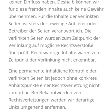
keinen Einfluss haben. Deshalb können wir
für diese fremden Inhalte auch keine Gewähr
übernehmen. Für die Inhalte der verlinkten
Seiten ist stets der jeweilige Anbieter oder
Betreiber der Seiten verantwortlich. Die
verlinkten Seiten wurden zum Zeitpunkt der
Verlinkung auf mögliche Rechtsverstöße
überprüft. Rechtswidrige Inhalte waren zum
Zeitpunkt der Verlinkung nicht erkennbar.
Eine permanente inhaltliche Kontrolle der
verlinkten Seiten ist jedoch ohne konkrete
Anhaltspunkte einer Rechtsverletzung nicht
zumutbar. Bei Bekanntwerden von
Rechtsverletzungen werden wir derartige
Links umgehend entfernen.