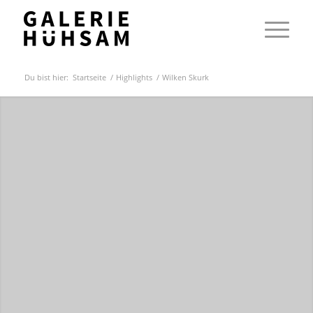
Du bist hier:
Startseite
/
Highlights
/
Wilken Skurk