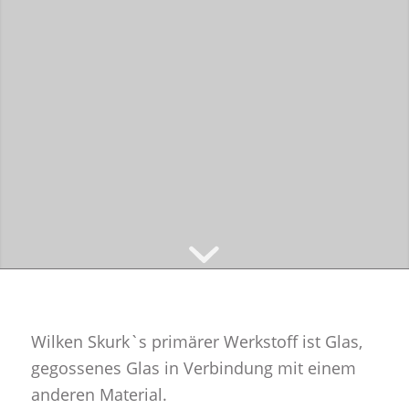
Wilken Skurk`s primärer Werkstoff ist Glas,
gegossenes Glas in Verbindung mit einem
anderen Material.