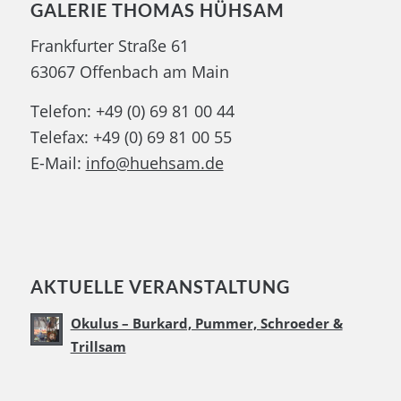
GALERIE THOMAS HÜHSAM
Frankfurter Straße 61
63067 Offenbach am Main
Telefon: +49 (0) 69 81 00 44
Telefax: +49 (0) 69 81 00 55
E-Mail:
info@huehsam.de
AKTUELLE VERANSTALTUNG
Okulus – Burkard, Pummer, Schroeder &
Trillsam