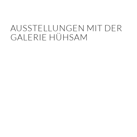
AUSSTELLUNGEN MIT DER
GALERIE HÜHSAM