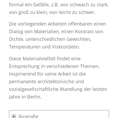
formal ein Gefälle, z.B. von schwach zu stark,
von groß zu klein, von leicht zu schwer.
Die vorliegenden Arbeiten offenbaren einen
Dialog von Materialien, einen Kontrast von
Dichte, unterschiedlichen Gewichten,
Temperaturen und Viskositäten.
Diese Materialvielfalt findet eine
Entsprechung in verschiedenen Themen.
Inspirierend für seine Arbeit ist die
permanente architektonische und
sozialgesellschaftliche Wandlung der letzten
Jahre in Berlin.
Biografie