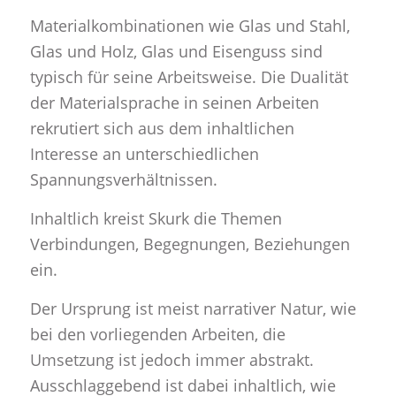
Materialkombinationen wie Glas und Stahl,
Glas und Holz, Glas und Eisenguss sind
typisch für seine Arbeitsweise. Die Dualität
der Materialsprache in seinen Arbeiten
rekrutiert sich aus dem inhaltlichen
Interesse an unterschiedlichen
Spannungsverhältnissen.
Inhaltlich kreist Skurk die Themen
Verbindungen, Begegnungen, Beziehungen
ein.
Der Ursprung ist meist narrativer Natur, wie
bei den vorliegenden Arbeiten, die
Umsetzung ist jedoch immer abstrakt.
Ausschlaggebend ist dabei inhaltlich, wie