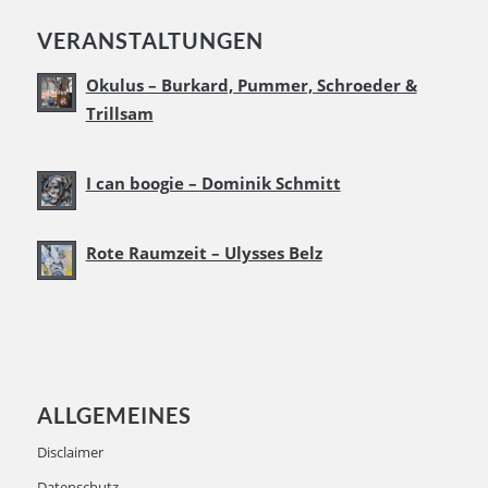
VERANSTALTUNGEN
Okulus – Burkard, Pummer, Schroeder &
Trillsam
I can boogie – Dominik Schmitt
Rote Raumzeit – Ulysses Belz
ALLGEMEINES
Disclaimer
Datenschutz