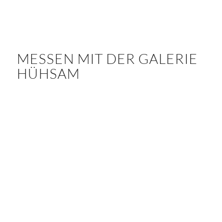
MESSEN MIT DER GALERIE
HÜHSAM