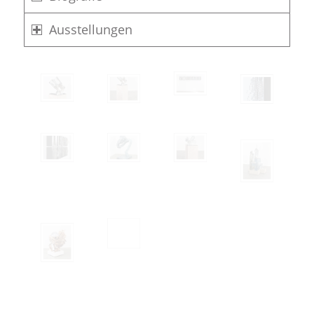
Ausstellungen