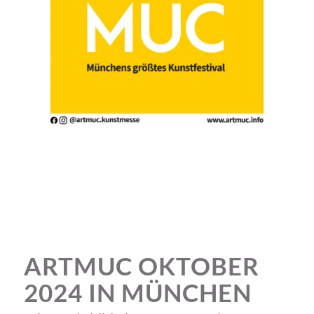
ARTMUC OKTOBER
2024 IN MÜNCHEN