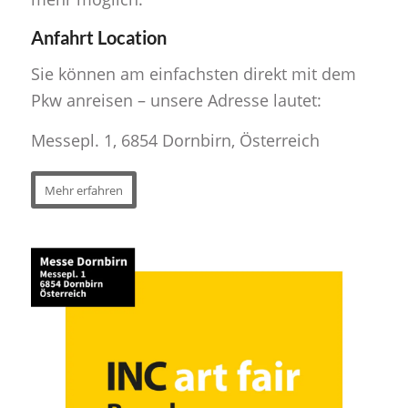
Anfahrt Location
Sie können am einfachsten direkt mit dem
Pkw anreisen – unsere Adresse lautet:
Messepl. 1, 6854 Dornbirn, Österreich
Mehr erfahren