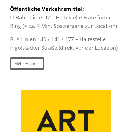
Öffentliche Verkehrsmittel
:
U-Bahn Linie U2 – Haltestelle Frankfurter
Ring (+ ca. 7 Min. Spaziergang zur Location)
Bus Linien 140 / 141 / 177 – Haltestelle
Ingolstädter Straße (direkt vor der Location)
Mehr erfahren