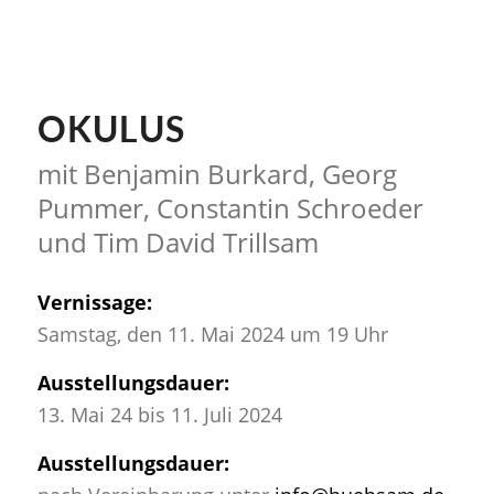
OKULUS
mit Benjamin Burkard, Georg
Pummer, Constantin Schroeder
und Tim David Trillsam
Vernissage:
Samstag, den 11. Mai 2024 um 19 Uhr
Ausstellungsdauer:
13. Mai 24 bis 11. Juli 2024
Ausstellungsdauer: