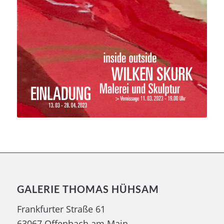
GALERIE THOMAS HÜHSAM
Frankfurter Straße 61
63067 Offenbach am Main