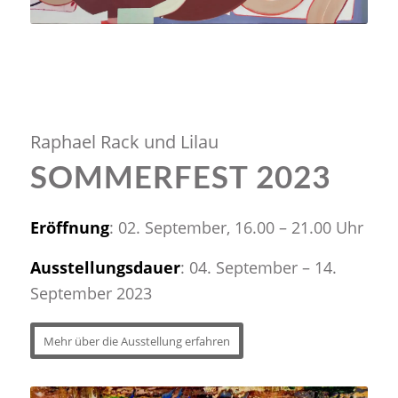
Raphael Rack und Lilau
SOMMERFEST 2023
Eröffnung
: 02. September, 16.00 – 21.00 Uhr
Ausstellungsdauer
: 04. September – 14.
September 2023
Mehr über die Ausstellung erfahren