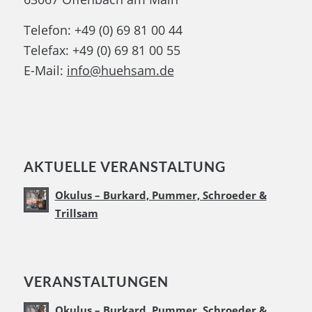
Telefon: +49 (0) 69 81 00 44
Telefax: +49 (0) 69 81 00 55
E-Mail:
info@huehsam.de
AKTUELLE VERANSTALTUNG
Okulus – Burkard, Pummer, Schroeder &
Trillsam
VERANSTALTUNGEN
Okulus – Burkard, Pummer, Schroeder &