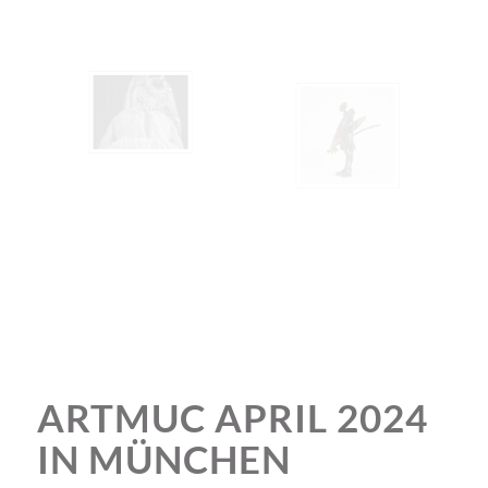
ARTMUC APRIL 2024
IN MÜNCHEN