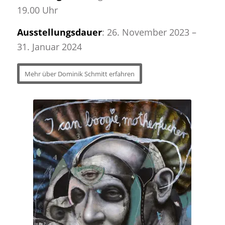
19.00 Uhr
Ausstellungsdauer
: 26. November 2023 –
31. Januar 2024
Mehr über Dominik Schmitt erfahren