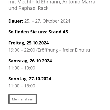
mit Mechthild Ehmann, Antonio Marra
und Raphael Rack
Dauer:
25. – 27. Oktober 2024
So finden Sie uns: Stand A5
Freitag, 25.10.2024
19:00 – 22:00 (Eröffnung – freier Eintritt)
Samstag, 26.10.2024
11:00 – 19:00
Sonntag, 27.10.2024
11:00 – 18:00
Mehr erfahren