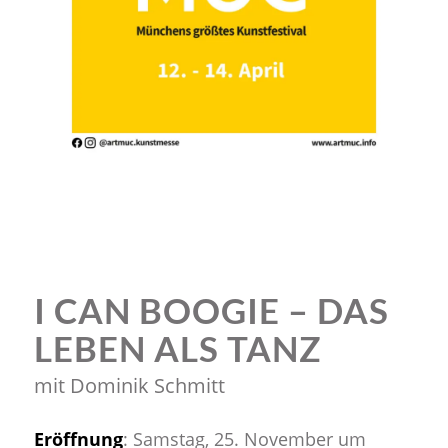
I CAN BOOGIE – DAS
LEBEN ALS TANZ
mit Dominik Schmitt
Eröffnung
: Samstag, 25. November um