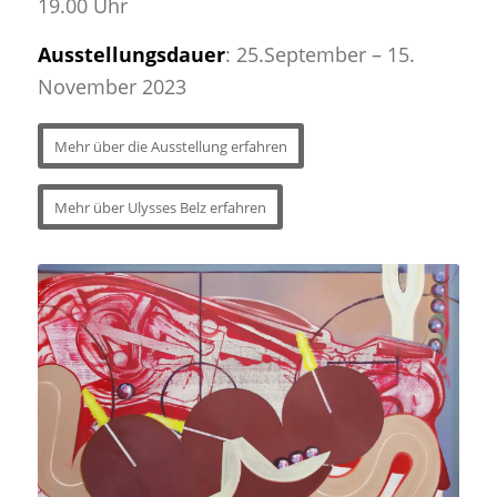
19.00 Uhr
Ausstellungsdauer
: 25.September – 15.
November 2023
Mehr über die Ausstellung erfahren
Mehr über Ulysses Belz erfahren