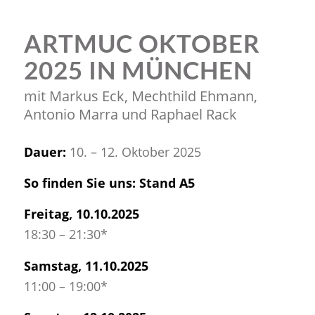
ARTMUC OKTOBER
2025 IN MÜNCHEN
mit Markus Eck, Mechthild Ehmann,
Antonio Marra und Raphael Rack
Dauer:
10. – 12. Oktober 2025
So finden Sie uns: Stand A5
Freitag, 10.10.2025
18:30 – 21:30*
Samstag, 11.10.2025
11:00 – 19:00*