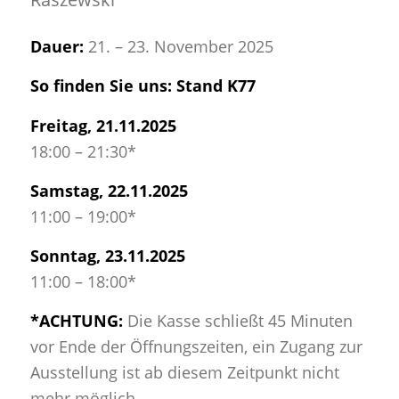
Dauer:
21. – 23. November 2025
So finden Sie uns: Stand K77
Freitag, 21.11.2025
18:00 – 21:30*
Samstag, 22.11.2025
11:00 – 19:00*
Sonntag, 23.11.2025
11:00 – 18:00*
*ACHTUNG:
Die Kasse schließt 45 Minuten
vor Ende der Öffnungszeiten, ein Zugang zur
Ausstellung ist ab diesem Zeitpunkt nicht
mehr möglich.