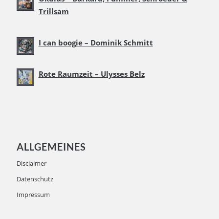
Trillsam
I can boogie – Dominik Schmitt
Rote Raumzeit – Ulysses Belz
ALLGEMEINES
Disclaimer
Datenschutz
Impressum