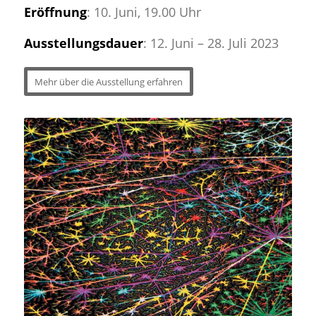
Eröffnung
: 10. Juni, 19.00 Uhr
Ausstellungsdauer
: 12. Juni – 28. Juli 2023
Mehr über die Ausstellung erfahren