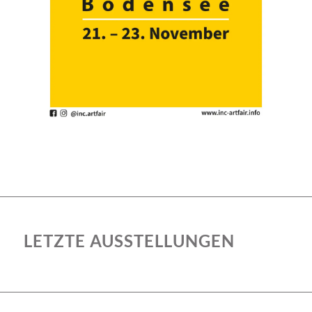
LETZTE AUSSTELLUNGEN