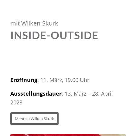
mit Wilken-Skurk
INSIDE-OUTSIDE
Mehr erfahren
Eröffnung
: 11. März, 19.00 Uhr
Ausstellungsdauer
: 13. März – 28. April
2023
Mehr zu Wilken Skurk