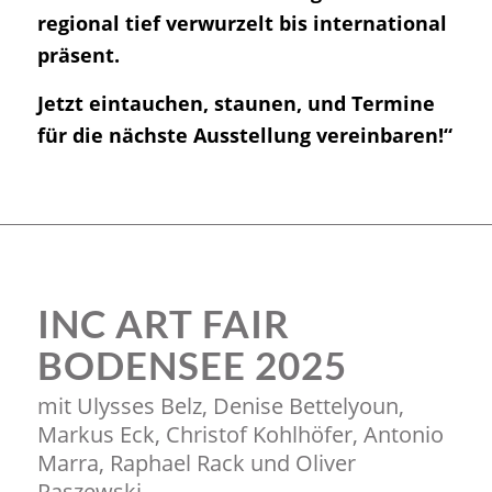
regional tief verwurzelt bis international
präsent.
Jetzt eintauchen, staunen, und Termine
für die nächste Ausstellung vereinbaren!“
INC ART FAIR
BODENSEE 2025
mit Ulysses Belz, Denise Bettelyoun,
Markus Eck, Christof Kohlhöfer, Antonio
Marra, Raphael Rack und Oliver
Raszewski