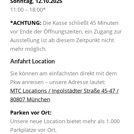
Sonntag, 12.10.2025
11:00 – 18:00*
*ACHTUNG:
Die Kasse schließt 45 Minuten
vor Ende der Öffnungszeiten, ein Zugang zur
Ausstellung ist ab diesem Zeitpunkt nicht
mehr möglich.
Anfahrt Location
Sie können am einfachsten direkt mit dem
Pkw anreisen – unsere Adresse lautet:
MTC Locations / Ingolstädter Straße 45-47 /
80807 München
Parken vor Ort:
Unsere neue Location bietet mehr als 1.000
Parkplätze vor Ort.