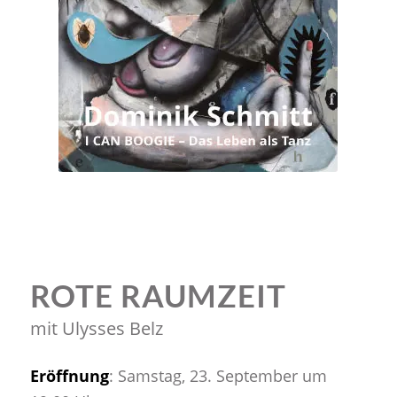
ROTE RAUMZEIT
mit Ulysses Belz
Eröffnung
: Samstag, 23. September um