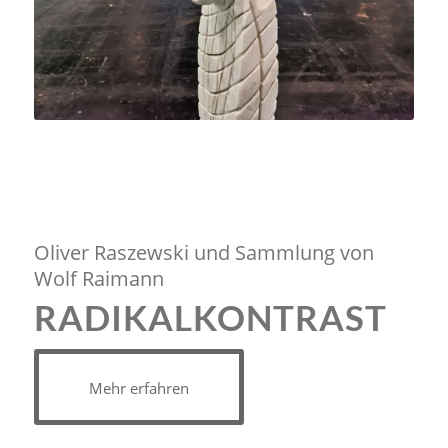
Oliver Raszewski und Sammlung von
Wolf Raimann
RADIKALKONTRAST
Mehr erfahren