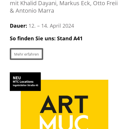
mit Khalid Dayani, Markus Eck, Otto Freii
& Antonio Marra
Dauer:
12. – 14. April 2024
So finden Sie uns: Stand A41
Mehr erfahren