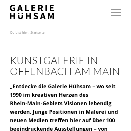
Du bist hier:
Startseite
KUNSTGALERIE IN
OFFENBACH AM MAIN
„Entdecke die Galerie Hühsam – wo seit
1990 im kreativen Herzen des
Rhein‑Main‑Gebiets Visionen lebendig
werden. Junge Positionen in Malerei und
neuen Medien treffen hier auf über 100
beeindruckende Ausstellungen – von