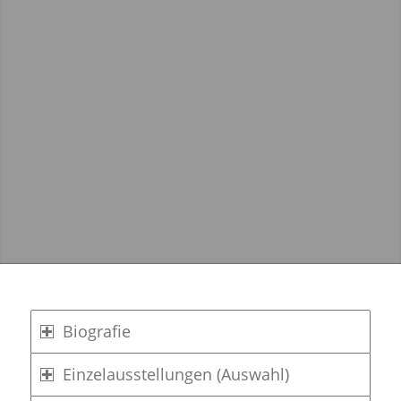
Biografie
Einzelausstellungen (Auswahl)