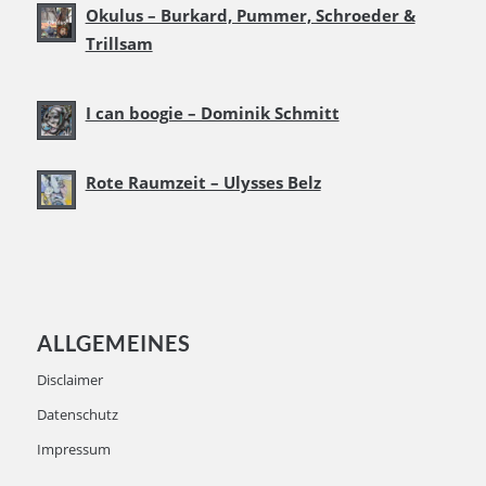
Okulus – Burkard, Pummer, Schroeder &
Trillsam
I can boogie – Dominik Schmitt
Rote Raumzeit – Ulysses Belz
ALLGEMEINES
Disclaimer
Datenschutz
Impressum