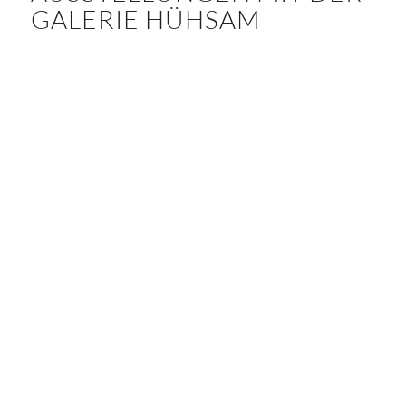
GALERIE HÜHSAM