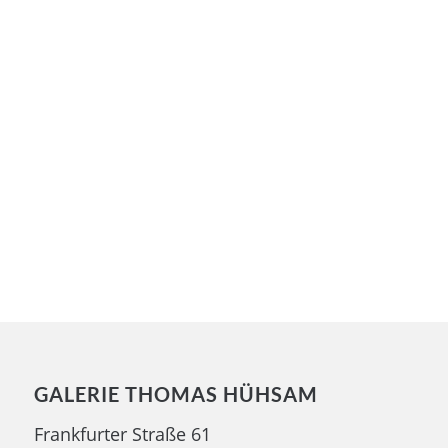
GALERIE THOMAS HÜHSAM
Frankfurter Straße 61