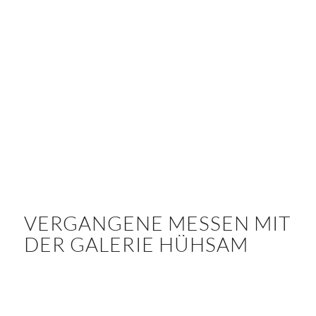
VERGANGENE MESSEN MIT
DER GALERIE HÜHSAM