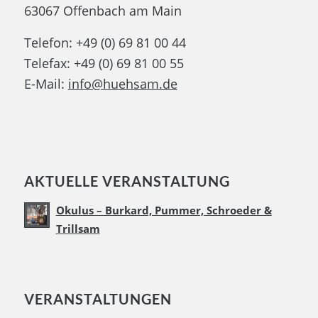
63067 Offenbach am Main
Telefon: +49 (0) 69 81 00 44
Telefax: +49 (0) 69 81 00 55
E-Mail:
info@huehsam.de
AKTUELLE VERANSTALTUNG
Okulus – Burkard, Pummer, Schroeder &
Trillsam
VERANSTALTUNGEN