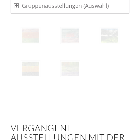
Gruppenausstellungen (Auswahl)
VERGANGENE
AUSSTELLUNGEN MIT DER