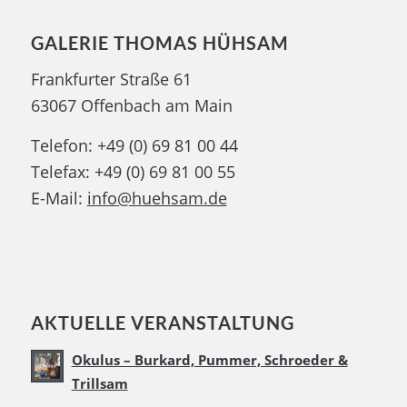
GALERIE THOMAS HÜHSAM
Frankfurter Straße 61
63067 Offenbach am Main
Telefon: +49 (0) 69 81 00 44
Telefax: +49 (0) 69 81 00 55
E-Mail:
info@huehsam.de
AKTUELLE VERANSTALTUNG
Okulus – Burkard, Pummer, Schroeder &
Trillsam