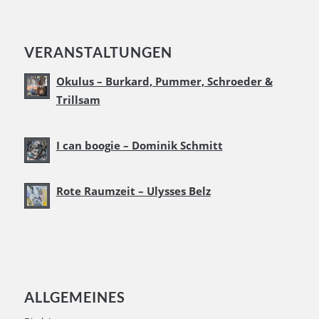
VERANSTALTUNGEN
Okulus – Burkard, Pummer, Schroeder &
Trillsam
I can boogie – Dominik Schmitt
Rote Raumzeit – Ulysses Belz
ALLGEMEINES