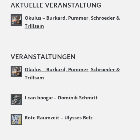
AKTUELLE VERANSTALTUNG
Okulus – Burkard, Pummer, Schroeder &
Trillsam
VERANSTALTUNGEN
Okulus – Burkard, Pummer, Schroeder &
Trillsam
I can boogie – Dominik Schmitt
Rote Raumzeit – Ulysses Belz