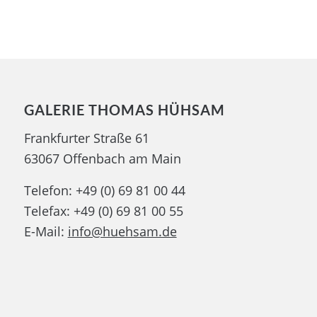
GALERIE THOMAS HÜHSAM
Frankfurter Straße 61
63067 Offenbach am Main
Telefon: +49 (0) 69 81 00 44
Telefax: +49 (0) 69 81 00 55
E-Mail:
info@huehsam.de