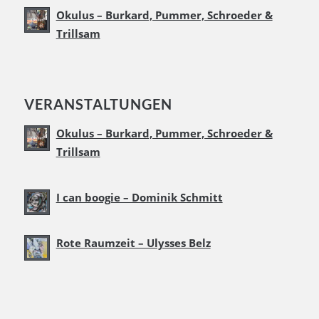
Okulus – Burkard, Pummer, Schroeder &
Trillsam
VERANSTALTUNGEN
Okulus – Burkard, Pummer, Schroeder &
Trillsam
I can boogie – Dominik Schmitt
Rote Raumzeit – Ulysses Belz