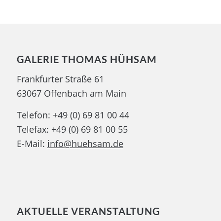
GALERIE THOMAS HÜHSAM
Frankfurter Straße 61
63067 Offenbach am Main
Telefon: +49 (0) 69 81 00 44
Telefax: +49 (0) 69 81 00 55
E-Mail:
info@huehsam.de
AKTUELLE VERANSTALTUNG