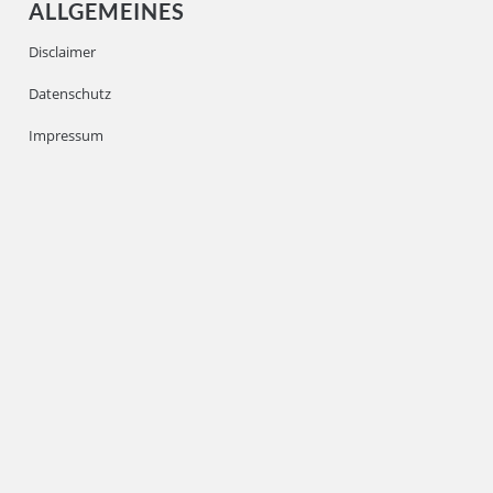
ALLGEMEINES
Disclaimer
Datenschutz
Impressum