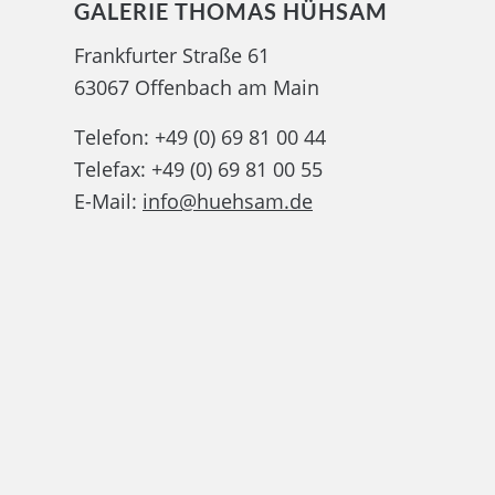
GALERIE THOMAS HÜHSAM
Frankfurter Straße 61
63067 Offenbach am Main
Telefon: +49 (0) 69 81 00 44
Telefax: +49 (0) 69 81 00 55
E-Mail:
info@huehsam.de