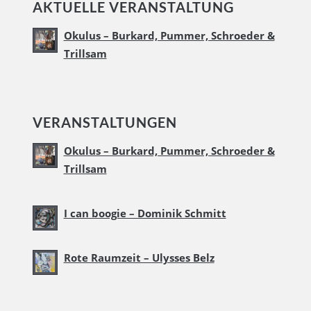
AKTUELLE VERANSTALTUNG
Okulus – Burkard, Pummer, Schroeder &
Trillsam
VERANSTALTUNGEN
Okulus – Burkard, Pummer, Schroeder &
Trillsam
I can boogie – Dominik Schmitt
Rote Raumzeit – Ulysses Belz