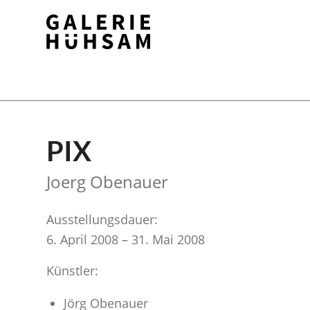
PIX
Joerg Obenauer
Ausstellungsdauer:
6. April 2008 – 31. Mai 2008
Künstler:
Jörg Obenauer