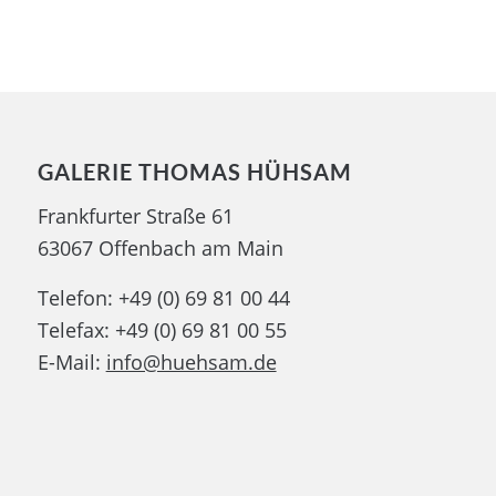
GALERIE THOMAS HÜHSAM
Frankfurter Straße 61
63067 Offenbach am Main
Telefon: +49 (0) 69 81 00 44
Telefax: +49 (0) 69 81 00 55
E-Mail:
info@huehsam.de