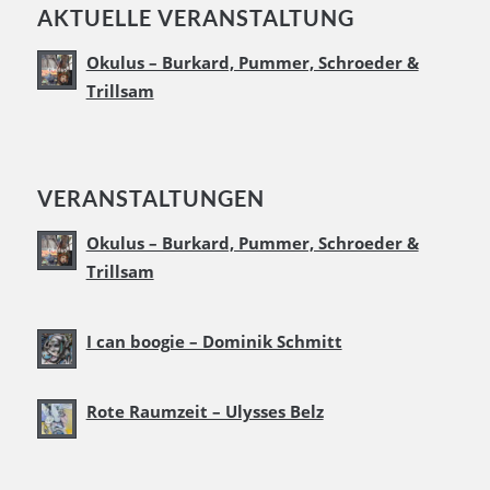
AKTUELLE VERANSTALTUNG
Okulus – Burkard, Pummer, Schroeder &
Trillsam
VERANSTALTUNGEN
Okulus – Burkard, Pummer, Schroeder &
Trillsam
I can boogie – Dominik Schmitt
Rote Raumzeit – Ulysses Belz