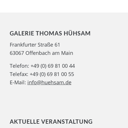
GALERIE THOMAS HÜHSAM
Frankfurter Straße 61
63067 Offenbach am Main
Telefon: +49 (0) 69 81 00 44
Telefax: +49 (0) 69 81 00 55
E-Mail:
info@huehsam.de
AKTUELLE VERANSTALTUNG