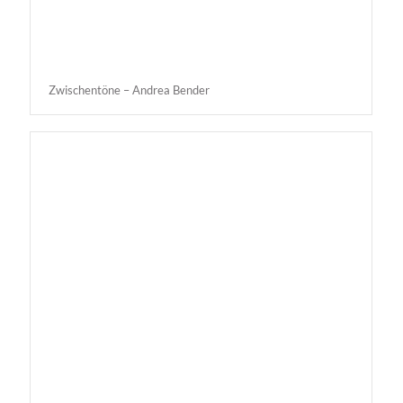
Zwischentöne – Andrea Bender