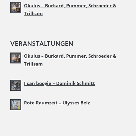
Okulus – Burkard, Pummer, Schroeder &
Trillsam
VERANSTALTUNGEN
Okulus – Burkard, Pummer, Schroeder &
Trillsam
I can boogie – Dominik Schmitt
Rote Raumzeit – Ulysses Belz