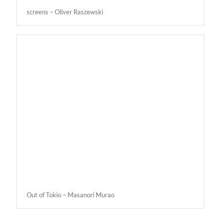
screens – Oliver Raszewski
Out of Tokio – Masanori Murao