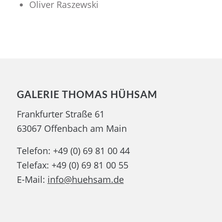
Oliver Raszewski
GALERIE THOMAS HÜHSAM
Frankfurter Straße 61
63067 Offenbach am Main
Telefon: +49 (0) 69 81 00 44
Telefax: +49 (0) 69 81 00 55
E-Mail:
info@huehsam.de