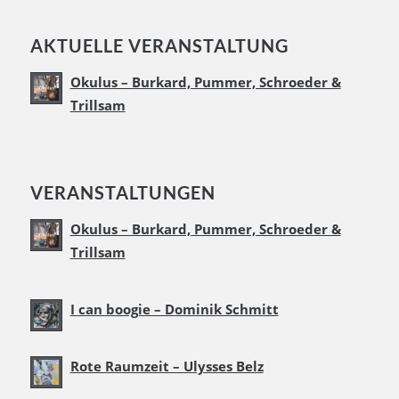
AKTUELLE VERANSTALTUNG
Okulus – Burkard, Pummer, Schroeder &
Trillsam
VERANSTALTUNGEN
Okulus – Burkard, Pummer, Schroeder &
Trillsam
I can boogie – Dominik Schmitt
Rote Raumzeit – Ulysses Belz